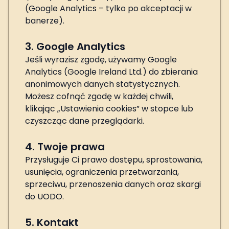
(Google Analytics – tylko po akceptacji w
banerze).
3. Google Analytics
Jeśli wyrazisz zgodę, używamy Google
Analytics (Google Ireland Ltd.) do zbierania
anonimowych danych statystycznych.
Możesz cofnąć zgodę w każdej chwili,
klikając „Ustawienia cookies” w stopce lub
czyszcząc dane przeglądarki.
4. Twoje prawa
Przysługuje Ci prawo dostępu, sprostowania,
usunięcia, ograniczenia przetwarzania,
sprzeciwu, przenoszenia danych oraz skargi
do UODO.
5. Kontakt